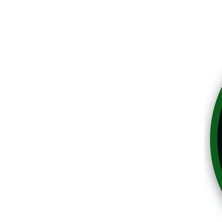
Mediathek